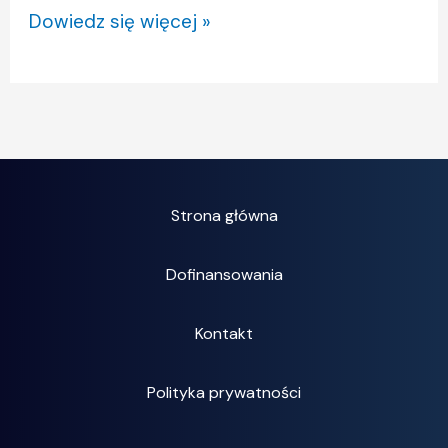
Dowiedz się więcej »
Strona główna
Dofinansowania
Kontakt
Polityka prywatności